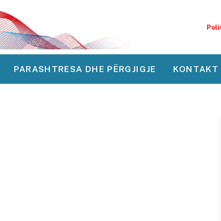
Poli
PARASHTRESA DHE PËRGJIGJE
KONTAKT